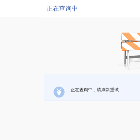
正在查询中
正在查询中，请刷新重试