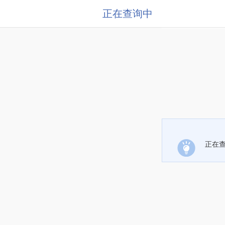
正在查询中
正在