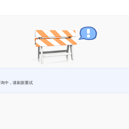
查询中，请刷新重试