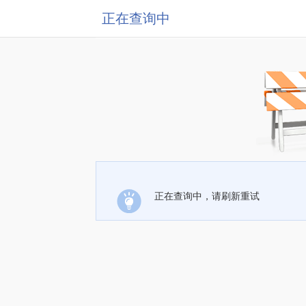
正在查询中
正在查询中，请刷新重试