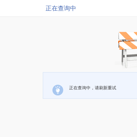
正在查询中
正在查询中，请刷新重试