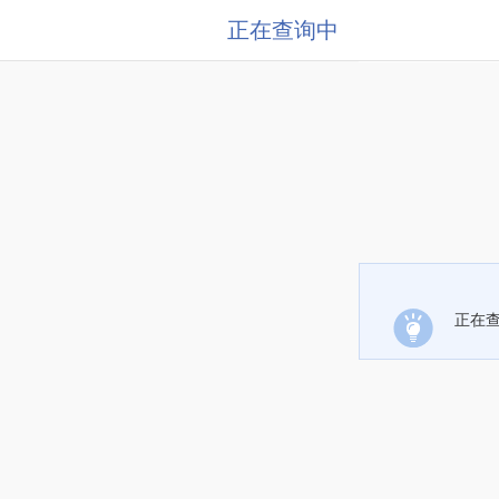
正在查询中
正在