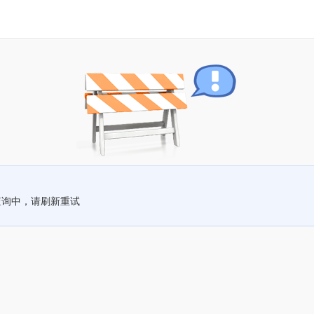
查询中，请刷新重试