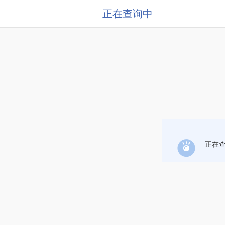
正在查询中
正在