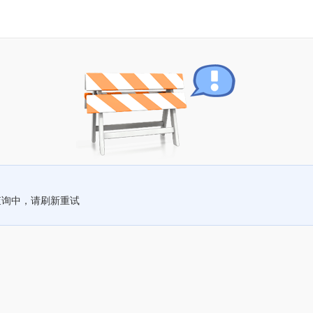
查询中，请刷新重试