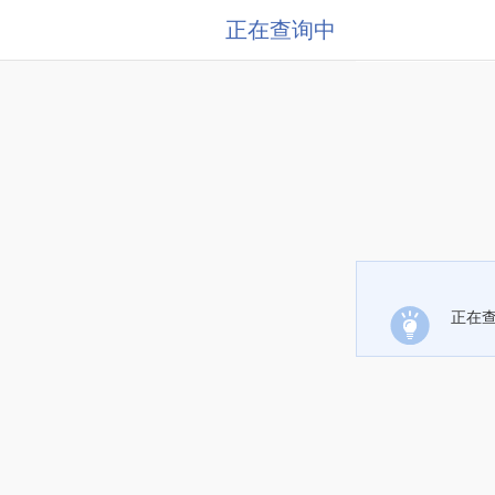
正在查询中
正在