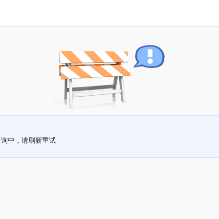
查询中，请刷新重试